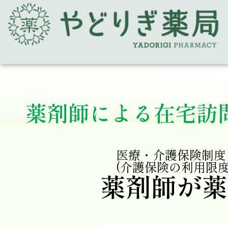
薬剤師による在宅訪
医療・介護保険制度
(介護保険の利用限
薬剤師が薬