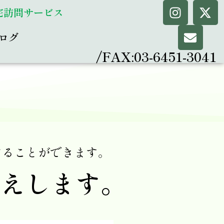
宅訪問サービス
ログ
/FAX:03-6451-3041
けることができます。
答えします。