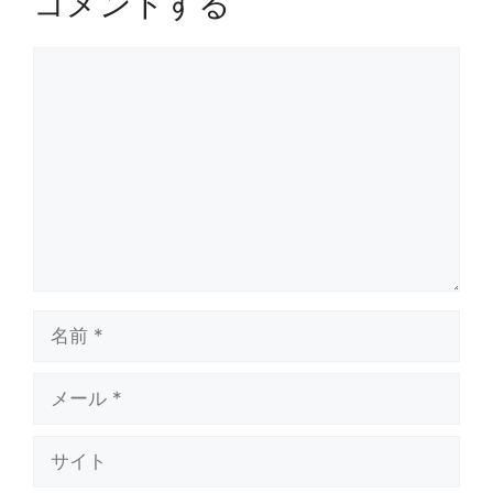
コメントする