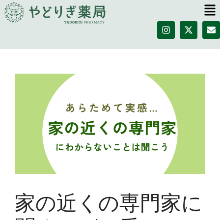
家の近くの専門家に