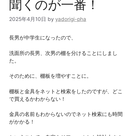
聞くのが一番！
2025年4月10日
by
yadorigi-pha
長男が中学生になったので、
洗面所の長男、次男の棚を分けることにしまし
た。
そのために、棚板を増やすことに。
棚板と金具をネットと検索をしたのですが、どこ
で買えるかわからない！
金具の名前もわからないのでネット検索にも時間
がかかる！