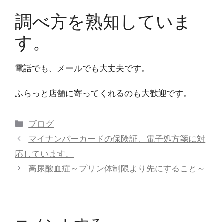
調べ方を熟知していま
す。
電話でも、メールでも大丈夫です。
ふらっと店舗に寄ってくれるのも大歓迎です。
ブログ
マイナンバーカードの保険証、電子処方箋に対
応しています。
高尿酸血症～プリン体制限より先にすること～