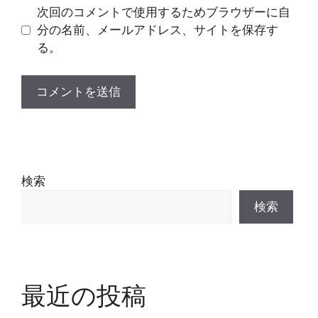
次回のコメントで使用するためブラウザーに自
分の名前、メールアドレス、サイトを保存す
る。
検索
検索
最近の投稿