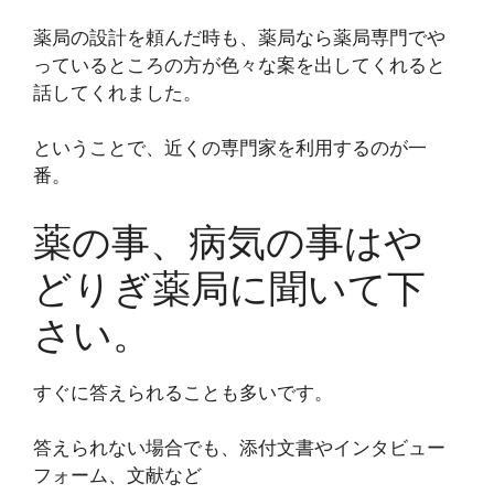
薬局の設計を頼んだ時も、薬局なら薬局専門でや
っているところの方が色々な案を出してくれると
話してくれました。
ということで、近くの専門家を利用するのが一
番。
薬の事、病気の事はや
どりぎ薬局に聞いて下
さい。
すぐに答えられることも多いです。
答えられない場合でも、添付文書やインタビュー
フォーム、文献など