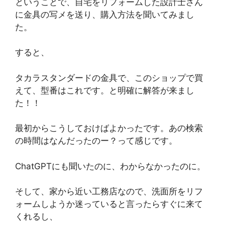
ということで、自宅をリフォームした設計士さん
に金具の写メを送り、購入方法を聞いてみまし
た。
すると、
タカラスタンダードの金具で、このショップで買
えて、型番はこれです。と明確に解答が来まし
た！！
最初からこうしておけばよかったです。あの検索
の時間はなんだったのー？って感じです。
ChatGPTにも聞いたのに、わからなかったのに。
そして、家から近い工務店なので、洗面所をリフ
ォームしようか迷っていると言ったらすぐに来て
くれるし、